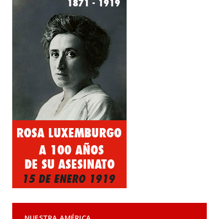
NUESTRA AMÉRICA