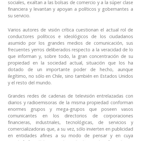
sociales, exaltan a las bolsas de comercio y a la súper clase
financiera y levantan y apoyan a políticos y gobernantes a
su servicio.
Varios autores de visión crítica cuestionan el actual rol de
conductores políticos e ideológicos de los ciudadanos
asumido por los grandes medios de comunicación, sus
frecuentes yerros deliberados respecto a la veracidad de lo
que informan y, sobre todo, la gran concentración de su
propiedad en la sociedad actual, situación que los ha
dotado de un importante poder de hecho, aunque
ilegítimo, no sólo en Chile, sino también en Estados Unidos
y el resto del mundo.
Grandes redes de cadenas de televisión entrelazadas con
diarios y radioemisoras de la misma propiedad conforman
enormes grupos y mega-grupos que poseen vasos
comunicantes en los directorios de corporaciones
financieras, industriales, tecnológicas, de servicios y
comercializadoras que, a su vez, sólo invierten en publicidad
en entidades afines a su modo de pensar y en cuya