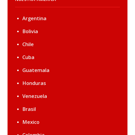
Argentina
Bolivia
Chile
Cuba
Guatemala
Honduras
Venezuela
Brasil
Mexico
Colombia