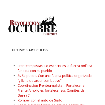
ULTIMOS ARTÍCULOS
Frenteamplistas. Lo esencial es la fuerza política
fundida con su pueblo
Si. Se puede. Con una fuerza política organizada
“y llena de ardor combativo”
Coordinación Frenteamplista – Fortalecer al
Frente Amplio es fortalecer sus Comités de
Base (5)
Romper con el mito de Sísifo