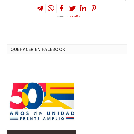
powered by
social2s
QUEHACER EN FACEBOOK