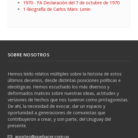
1970 - FA Declaración del 7 de octubre de 1970
1-Biografía de Carlos Marx: Lenin
SOBRE NOSOTROS
Hemos leído relatos múltiples sobre la historia de estos
últimos decenios, desde distintas posiciones políticas e
ideológicas. Hemos escuchado los más diversos y
deformados matices sobre nuestras ideas, actitudes y
versiones de hechos que nos tuvieron como protagonistas.
De ahí, la necesidad de evocar, dar un espacio y
oportunidad a generaciones de comunistas que
contribuyeron a crear, y son parte, del Uruguay del
presente.
aportes@quehacer.com.uy