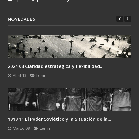
NOVEDADES
2024 03 Claridad estratégica y flexibilidad...
Abril 13
Lenin
1919 11 El Poder Soviético y la Situación de la...
Marzo 08
Lenin