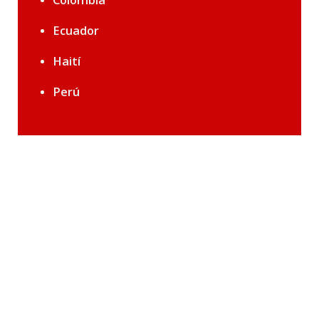
Ecuador
Haití
Perú