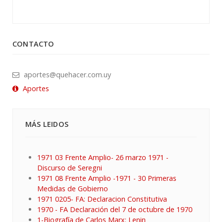
CONTACTO
aportes@quehacer.com.uy
Aportes
MÁS LEIDOS
1971 03 Frente Amplio- 26 marzo 1971 -
Discurso de Seregni
1971 08 Frente Amplio -1971 - 30 Primeras
Medidas de Gobierno
1971 0205- FA: Declaracion Constitutiva
1970 - FA Declaración del 7 de octubre de 1970
1-Biografía de Carlos Marx: Lenin