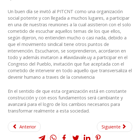
Un buen día se invitó al PITCNT como una organización
social potente y con llegada a muchos lugares, a participar
en una de nuestras reuniones a la cual asistieron con el solo
cometido de escuchar aquellos temas de los que ellos,
según dijeron, no entienden mucho o casi nada, debido a
que el movimiento sindical tiene otros puntos de
intervención. Escucharon, se sorprendieron, acordaron en
todo y además invitaron a #lavidavale.uy a participar en el
Congreso del Pueblo, invitación que fue aceptada con el
cometido de intervenir en todo aquello que transversaliza el
devenir humano a traves de la convivencia
En el sentido de que esta organización está en constante
construcción y con esos fundamentos será cambiante y
avanzará para el logro de los cambios necesarios para
transformar realmente a esta sociedad.
Anterior
Siguiente