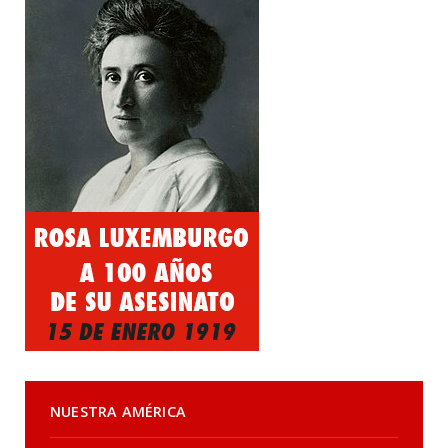
NUESTRA AMÉRICA