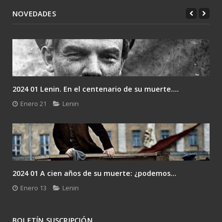
NOVEDADES
2024 01 Lenin. En el centenario de su muerte....
Enero 21
Lenin
2024 01 A cien años de su muerte: ¿podemos...
Enero 13
Lenin
BOLETÍN SUSCRIPCIÓN