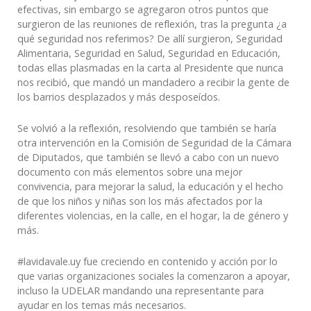
efectivas, sin embargo se agregaron otros puntos que
surgieron de las reuniones de reflexión, tras la pregunta ¿a
qué seguridad nos referimos? De allí surgieron, Seguridad
Alimentaria, Seguridad en Salud, Seguridad en Educación,
todas ellas plasmadas en la carta al Presidente que nunca
nos recibió, que mandó un mandadero a recibir la gente de
los barrios desplazados y más desposeídos.
Se volvió a la reflexión, resolviendo que también se haría
otra intervención en la Comisión de Seguridad de la Cámara
de Diputados, que también se llevó a cabo con un nuevo
documento con más elementos sobre una mejor
convivencia, para mejorar la salud, la educación y el hecho
de que los niños y niñas son los más afectados por la
diferentes violencias, en la calle, en el hogar, la de género y
más.
#lavidavale.uy fue creciendo en contenido y acción por lo
que varias organizaciones sociales la comenzaron a apoyar,
incluso la UDELAR mandando una representante para
ayudar en los temas más necesarios.