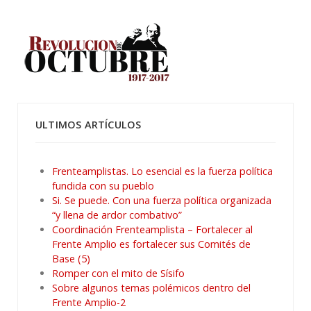
ULTIMOS ARTÍCULOS
Frenteamplistas. Lo esencial es la fuerza política
fundida con su pueblo
Si. Se puede. Con una fuerza política organizada
“y llena de ardor combativo”
Coordinación Frenteamplista – Fortalecer al
Frente Amplio es fortalecer sus Comités de
Base (5)
Romper con el mito de Sísifo
Sobre algunos temas polémicos dentro del
Frente Amplio-2