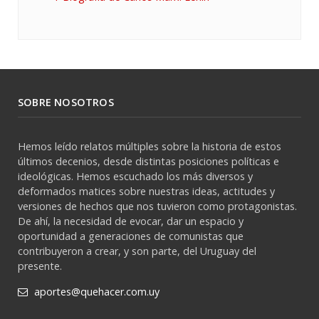
SOBRE NOSOTROS
Hemos leído relatos múltiples sobre la historia de estos
últimos decenios, desde distintas posiciones políticas e
ideológicas. Hemos escuchado los más diversos y
deformados matices sobre nuestras ideas, actitudes y
versiones de hechos que nos tuvieron como protagonistas.
De ahí, la necesidad de evocar, dar un espacio y
oportunidad a generaciones de comunistas que
contribuyeron a crear, y son parte, del Uruguay del
presente.
aportes@quehacer.com.uy